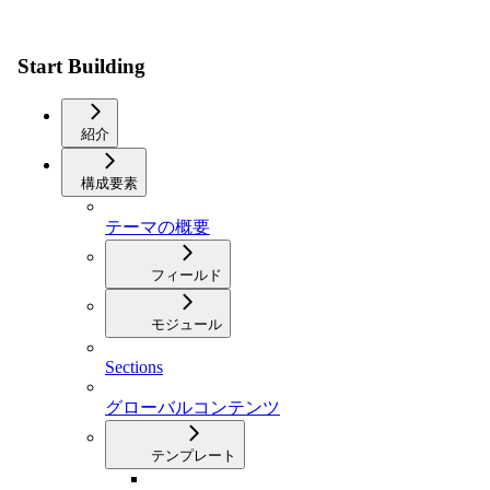
Start Building
紹介
構成要素
テーマの概要
フィールド
モジュール
Sections
グローバルコンテンツ
テンプレート