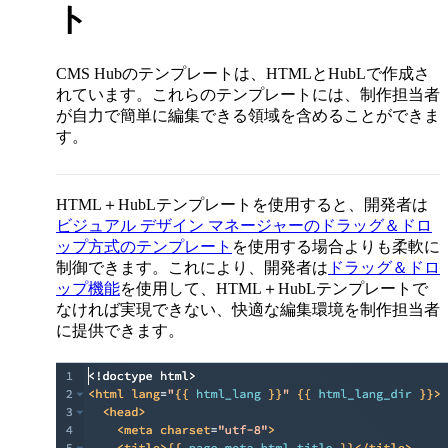
ト
CMS Hubのテンプレートは、HTMLとHubLで作成さ
れています。これらのテンプレートには、制作担当者
が自力で簡単に編集できる領域を含めることができま
す。
HTML＋HubLテンプレートを使用すると、開発者は
ビジュアル デザイン マネージャーのドラッグ＆ドロ
ップ方式のテンプレート
を使用する場合よりも柔軟に
制御できます。これにより、開発者は
ドラッグ＆ドロ
ップ機能
を使用して、HTML＋HubLテンプレートで
なければ実現できない、快適な編集環境を制作担当者
に提供できます。