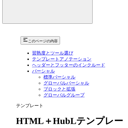
このページの内容
習熟度とツール選び
テンプレートアノテーション
ヘッダーとフッターのインクルード
パーシャル
標準パーシャル
グローバルパーシャル
ブロックと拡張
グローバルグループ
テンプレート
HTML＋HubLテンプレー