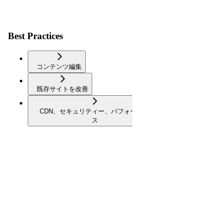
Best Practices
コンテンツ編集
既存サイトを改善
CDN、セキュリティー、パフォーマン
ス