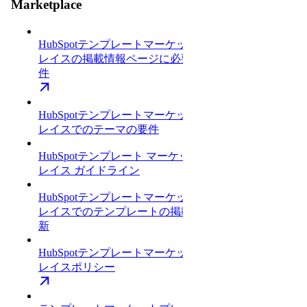
Marketplace
HubSpotテンプレートマーケットプ
レイスの掲載情報ページに必要な条
件
HubSpotテンプレートマーケットプ
レイスでのテーマの要件
HubSpotテンプレート マーケットプ
レイス ガイドライン
HubSpotテンプレートマーケットプ
レイスでのテンプレートの掲載と更
新
HubSpotテンプレートマーケットプ
レイスポリシー