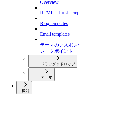
Overview
HTML + HubL templates
Blog templates
Email templates
テーマのレスポンシブブ
レークポイント
ドラッグ＆ドロップ
テーマ
機能