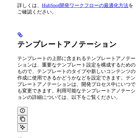
詳しくは、
HubSpot開発ワークフローの最適化方法
を
ご確認ください。
テンプレートアノテーション
テンプレートの上部に含まれるテンプレートアノテー
ションは、重要なテンプレート設定を構成するための
もので、テンプレートのタイプや新しいコンテンツの
作成に使用できるかどうかなどを設定できます。テン
プレートアノテーションは、開発プロセス中にいつで
も変更できます。利用可能なテンプレートアノテーシ
ョンの詳細については、以下をご覧ください。