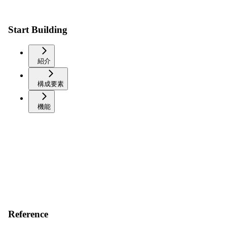
Start Building
紹介
構成要素
機能
Reference