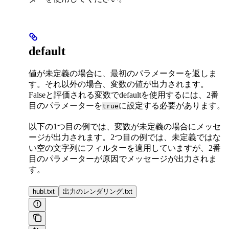
default
値が未定義の場合に、最初のパラメーターを返しま
す。それ以外の場合、変数の値が出力されます。
Falseと評価される変数でdefaultを使用するには、2番
目のパラメーターを
に設定する必要があります。
true
以下の1つ目の例では、変数が未定義の場合にメッセ
ージが出力されます。2つ目の例では、未定義ではな
い空の文字列にフィルターを適用していますが、2番
目のパラメーターが原因でメッセージが出力されま
す。
hubl.txt
出力のレンダリング.txt