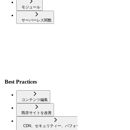
モジュール
サーバーレス関数
Best Practices
コンテンツ編集
既存サイトを改善
CDN、セキュリティー、パフォーマン