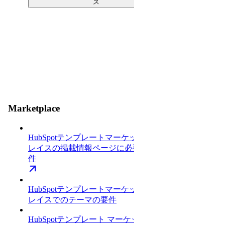
ス
Marketplace
HubSpotテンプレートマーケットプ
レイスの掲載情報ページに必要な条
件
HubSpotテンプレートマーケットプ
レイスでのテーマの要件
HubSpotテンプレート マーケットプ