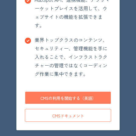
ーケットプレイスを活用して、ウ
ェブサイトの機能を拡張できま
す。
業界トップクラスのコンテンツ、
セキュリティー、管理機能を手に
入れることで、インフラストラク
チャーの管理ではなくコーディン
グ作業に集中できます。
CMSの利用を開始する（英語）
CMSドキュメント