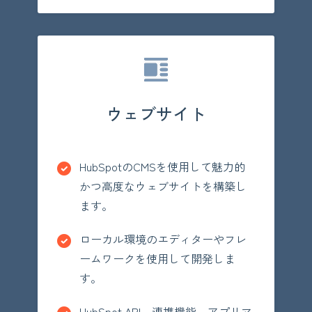
ウェブサイト
HubSpotのCMSを使用して魅力的
かつ高度なウェブサイトを構築し
ます。
ローカル環境のエディターやフレ
ームワークを使用して開発しま
す。
HubSpot API、連携機能、アプリマ