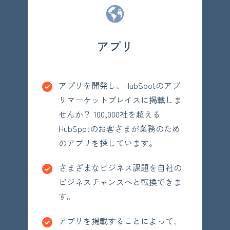
アプリ
アプリを開発し、HubSpotのアプ
リマーケットプレイスに掲載しま
せんか？ 100,000社を超える
HubSpotのお客さまが業務のため
のアプリを探しています。
さまざまなビジネス課題を自社の
ビジネスチャンスへと転換できま
す。
アプリを掲載することによって、