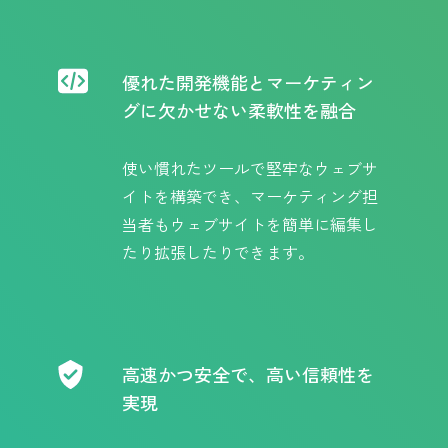
優れた開発機能とマーケティン
グに欠かせない柔軟性を融合
使い慣れたツールで堅牢なウェブサ
イトを構築でき、マーケティング担
当者もウェブサイトを簡単に編集し
たり拡張したりできます。
高速かつ安全で、高い信頼性を
実現