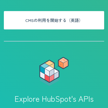
CMSの利用を開始する（英語）
Explore HubSpot's APIs