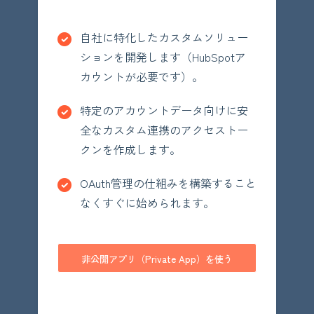
自社に特化したカスタムソリュー
ションを開発します（HubSpotア
カウントが必要です）。
特定のアカウントデータ向けに安
全なカスタム連携のアクセストー
クンを作成します。
OAuth管理の仕組みを構築すること
なくすぐに始められます。
非公開アプリ（Private App）を使う