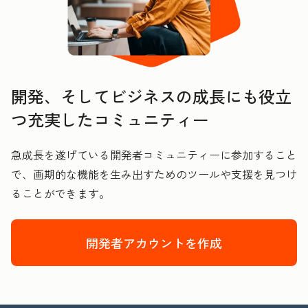
開発、そしてビジネスの成長にも役立
つ充実したコミュニティー
急成長を遂げている開発者コミュニティーに参加すること
で、画期的な機能を生み出すためのツールや支援を見つけ
ることができます。
開発者アカウントを作成