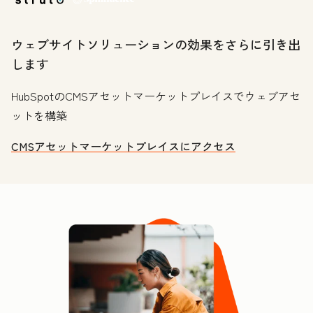
ウェブサイトソリューションの効果をさらに引き出
します
HubSpotのCMSアセットマーケットプレイスでウェブアセ
ットを構築
CMSアセットマーケットプレイスにアクセス