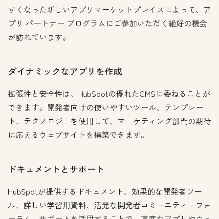
すくなった新しいアプリマーケットプレイスによって、ア
プリ パートナー プログラムにご参加いただく絶好の機会
が訪れています。
ダイナミックなアプリを作成
拡張性と安全性は、HubSpotの優れたCMSに委ねることが
できます。開発者向けの使いやすいツール、テンプレー
ト、テクノロジーを使用して、マーケティング部門の期待
に応えるウェブサイトを構築できます。
ドキュメントとサポート
HubSpotが提供するドキュメント、効果的な開発者ツー
ル、詳しい学習用資料、活発な開発者コミュニティーフォ
ーラム、サポートを活用することで、高度なアプリやウェ