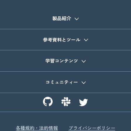
製品紹介
参考資料とツール
学習コンテンツ
コミュニティー
各種規約・法的情報
プライバシーポリシー