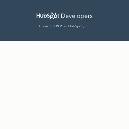
Copyright © 2026 HubSpot, Inc.