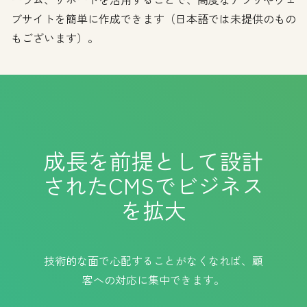
ブサイトを簡単に作成できます（日本語では未提供のもの
もございます）。
成長を前提として設計
されたCMSでビジネス
を拡大
技術的な面で心配することがなくなれば、顧
客への対応に集中できます。