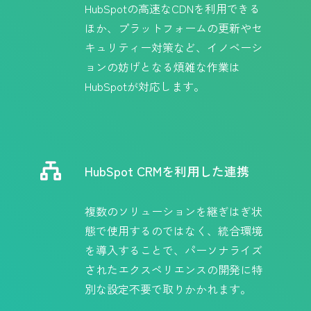
HubSpotの高速なCDNを利用できる
ほか、プラットフォームの更新やセ
キュリティー対策など、イノベーシ
ョンの妨げとなる煩雑な作業は
HubSpotが対応します。
HubSpot CRMを利用した連携
複数のソリューションを継ぎはぎ状
態で使用するのではなく、統合環境
を導入することで、パーソナライズ
されたエクスペリエンスの開発に特
別な設定不要で取りかかれます。