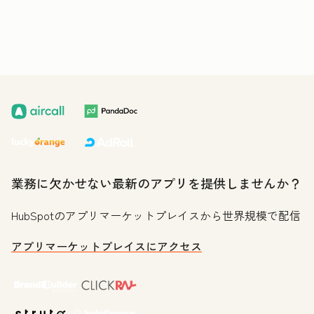
業務に欠かせない最新のアプリを提供しませんか？
HubSpotのアプリマーケットプレイスから世界規模で配信
アプリマーケットプレイスにアクセス