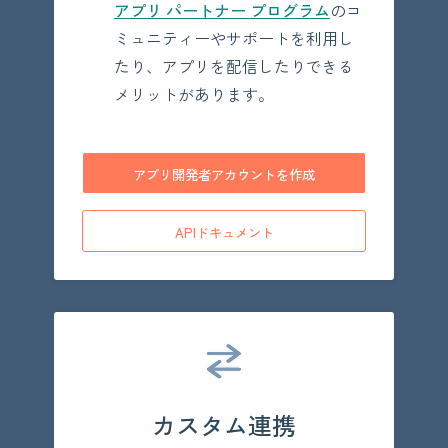
アプリ パートナー プログラム
のコ
ミュニティーやサポートを利用し
たり、アプリを配信したりできる
メリットがあります。
アプリ開発者アカウントを作成
APIドキュメント
カスタム連携