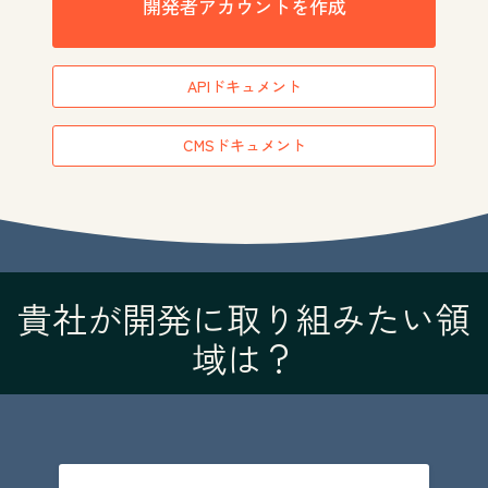
開発者アカウントを作成
APIドキュメント
CMSドキュメント
貴社が開発に取り組みたい領
域は？