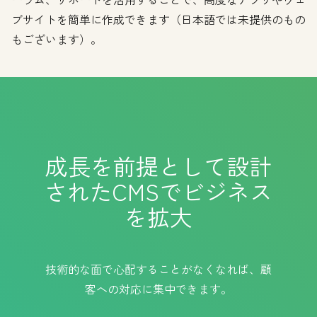
ブサイトを簡単に作成できます（日本語では未提供のもの
もございます）。
成長を前提として設計
されたCMSでビジネス
を拡大
技術的な面で心配することがなくなれば、顧
客への対応に集中できます。