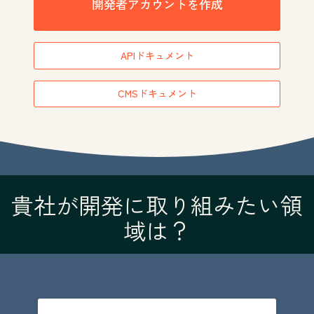
開発者アカウントを作成
APIドキュメント
CMSドキュメント
貴社が開発に取り組みたい領
域は？