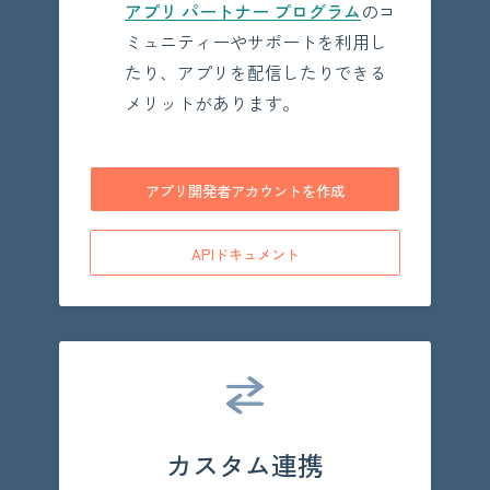
アプリ パートナー プログラム
のコ
ミュニティーやサポートを利用し
たり、アプリを配信したりできる
メリットがあります。
アプリ開発者アカウントを作成
APIドキュメント
カスタム連携