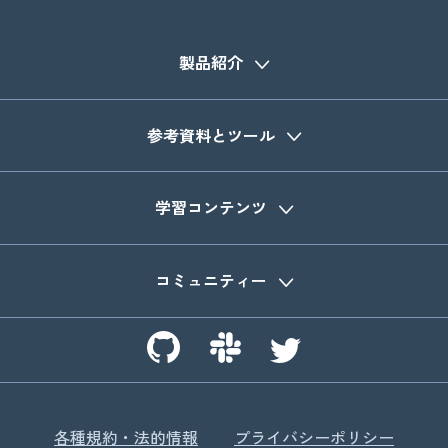
製品紹介
参考資料とツール
学習コンテンツ
コミュニティー
各種規約・法的情報
プライバシーポリシー