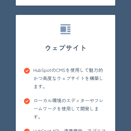
ウェブサイト
HubSpotのCMSを使用して魅力的
かつ高度なウェブサイトを構築し
ます。
ローカル環境のエディターやフレ
ームワークを使用して開発しま
す。
HubSpot API、連携機能、アプリマ