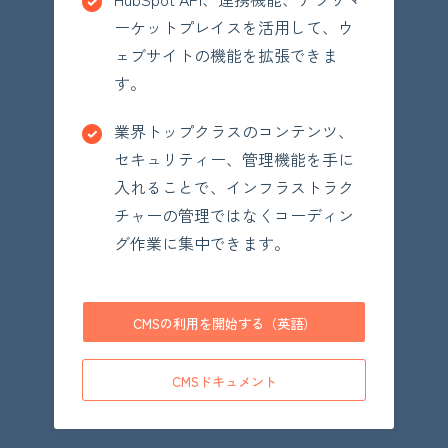
ーケットプレイスを活用して、ウ
ェブサイトの機能を拡張できま
す。
業界トップクラスのコンテンツ、
セキュリティー、管理機能を手に
入れることで、インフラストラク
チャーの管理ではなくコーディン
グ作業に集中できます。
CMSの利用を開始する（英語）
CMSドキュメント