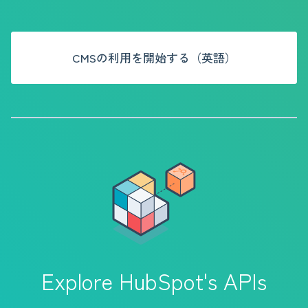
CMSの利用を開始する（英語）
Explore HubSpot's APIs