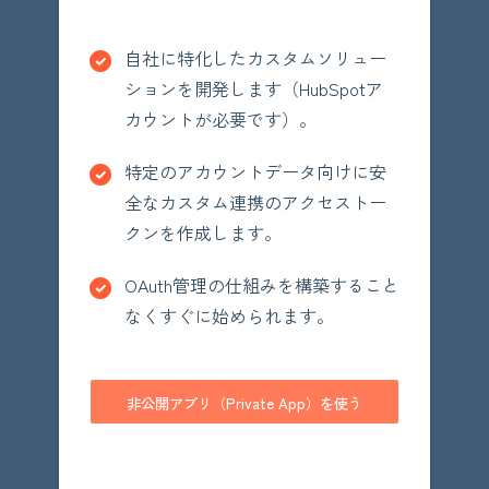
自社に特化したカスタムソリュー
ションを開発します（HubSpotア
カウントが必要です）。
特定のアカウントデータ向けに安
全なカスタム連携のアクセストー
クンを作成します。
OAuth管理の仕組みを構築すること
なくすぐに始められます。
非公開アプリ（Private App）を使う