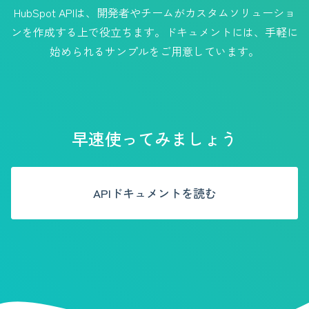
HubSpot APIは、開発者やチームがカスタムソリューショ
ンを作成する上で役立ちます。ドキュメントには、手軽に
始められるサンプルをご用意しています。
早速使ってみましょう
APIドキュメントを読む