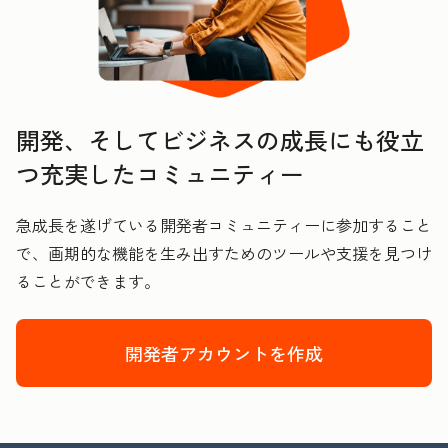
開発、そしてビジネスの成長にも役立
つ充実したコミュニティー
急成長を遂げている開発者コミュニティーに参加すること
で、画期的な機能を生み出すためのツールや支援を見つけ
ることができます。
開発者アカウントを作成