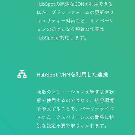
HubSpotの高速なCDNを利用できる
ほか、プラットフォームの更新やセ
キュリティー対策など、イノベーシ
ョンの妨げとなる煩雑な作業は
HubSpotが対応します。
HubSpot CRMを利用した連携
複数のソリューションを継ぎはぎ状
態で使用するのではなく、統合環境
を導入することで、パーソナライズ
されたエクスペリエンスの開発に特
別な設定不要で取りかかれます。