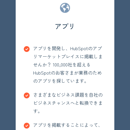
アプリ
アプリを開発し、HubSpotのアプ
リマーケットプレイスに掲載しま
せんか？ 100,000社を超える
HubSpotのお客さまが業務のため
のアプリを探しています。
さまざまなビジネス課題を自社の
ビジネスチャンスへと転換できま
す。
アプリを掲載することによって、