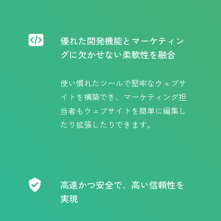
優れた開発機能とマーケティン
グに欠かせない柔軟性を融合
使い慣れたツールで堅牢なウェブサ
イトを構築でき、マーケティング担
当者もウェブサイトを簡単に編集し
たり拡張したりできます。
高速かつ安全で、高い信頼性を
実現