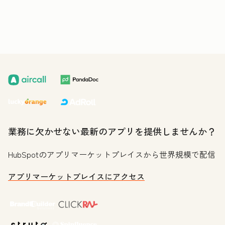
業務に欠かせない最新のアプリを提供しませんか？
HubSpotのアプリマーケットプレイスから世界規模で配信
アプリマーケットプレイスにアクセス