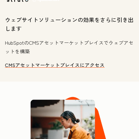
ウェブサイトソリューションの効果をさらに引き出
します
HubSpotのCMSアセットマーケットプレイスでウェブアセ
ットを構築
CMSアセットマーケットプレイスにアクセス