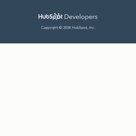
Copyright © 2026 HubSpot, Inc.