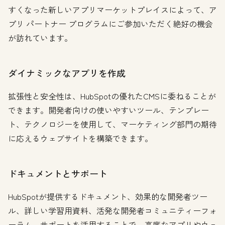
すくなった新しいアプリマーケットプレイスによって、ア
プリ パートナー プログラムにご参加いただく絶好の機会
が訪れています。
ダイナミックなアプリを作成
拡張性と安全性は、HubSpotの優れたCMSに委ねることが
できます。開発者向けの使いやすいツール、テンプレー
ト、テクノロジーを使用して、マーケティング部門の期待
に応えるウェブサイトを構築できます。
ドキュメントとサポート
HubSpotが提供するドキュメント、効果的な開発者ツー
ル、詳しい学習用資料、活発な開発者コミュニティーフォ
ーラム、サポートを活用することで、高度なアプリやウェ