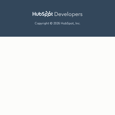
Copyright © 2026 HubSpot, Inc.