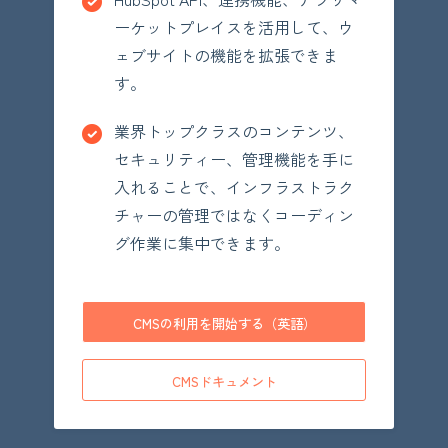
ーケットプレイスを活用して、ウ
ェブサイトの機能を拡張できま
す。
業界トップクラスのコンテンツ、
セキュリティー、管理機能を手に
入れることで、インフラストラク
チャーの管理ではなくコーディン
グ作業に集中できます。
CMSの利用を開始する（英語）
CMSドキュメント