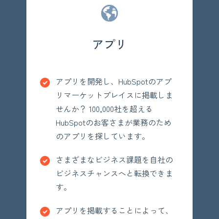
アプリ
アプリを開発し、HubSpotのアプ
リマーケットプレイスに掲載しま
せんか？ 100,000社を超える
HubSpotのお客さまが業務のため
のアプリを探しています。
さまざまなビジネス課題を自社の
ビジネスチャンスへと転換できま
す。
アプリを掲載することによって、