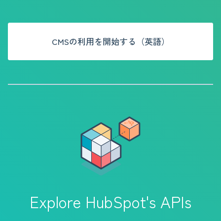
CMSの利用を開始する（英語）
Explore HubSpot's APIs