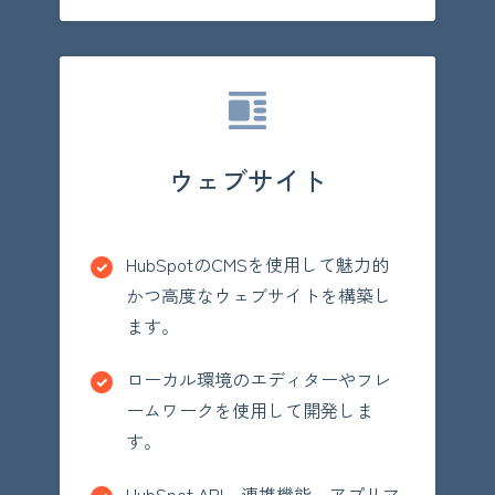
ウェブサイト
HubSpotのCMSを使用して魅力的
かつ高度なウェブサイトを構築し
ます。
ローカル環境のエディターやフレ
ームワークを使用して開発しま
す。
HubSpot API、連携機能、アプリマ