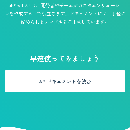
HubSpot APIは、開発者やチームがカスタムソリューショ
ンを作成する上で役立ちます。ドキュメントには、手軽に
始められるサンプルをご用意しています。
早速使ってみましょう
APIドキュメントを読む