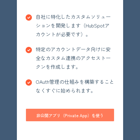
自社に特化したカスタムソリュー
ションを開発します（HubSpotア
カウントが必要です）。
特定のアカウントデータ向けに安
全なカスタム連携のアクセストー
クンを作成します。
OAuth管理の仕組みを構築すること
なくすぐに始められます。
非公開アプリ（Private App）を使う