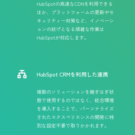
HubSpotの高速なCDNを利用できる
ほか、プラットフォームの更新やセ
キュリティー対策など、イノベーシ
ョンの妨げとなる煩雑な作業は
HubSpotが対応します。
HubSpot CRMを利用した連携
複数のソリューションを継ぎはぎ状
態で使用するのではなく、統合環境
を導入することで、パーソナライズ
されたエクスペリエンスの開発に特
別な設定不要で取りかかれます。