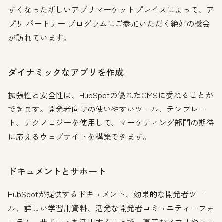
すくなった新しいアプリマーケットプレイスによって、ア
プリ パートナー プログラムにご参加いただく絶好の機会
が訪れています。
ダイナミックなアプリを作成
拡張性と安全性は、HubSpotの優れたCMSに委ねることが
できます。開発者向けの使いやすいツール、テンプレー
ト、テクノロジーを使用して、マーケティング部門の期待
に応えるウェブサイトを構築できます。
ドキュメントとサポート
HubSpotが提供するドキュメント、効果的な開発者ツー
ル、詳しい学習用資料、活発な開発者コミュニティーフォ
ーラム、サポートを活用することで、高度なアプリやウェ