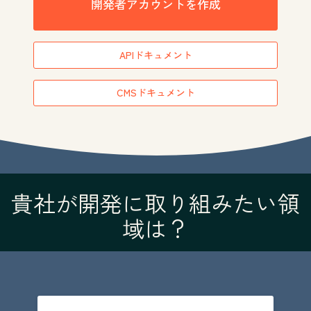
開発者アカウントを作成
APIドキュメント
CMSドキュメント
貴社が開発に取り組みたい領
域は？