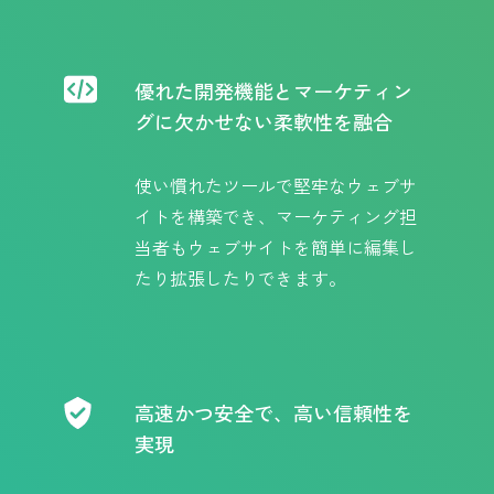
優れた開発機能とマーケティン
グに欠かせない柔軟性を融合
使い慣れたツールで堅牢なウェブサ
イトを構築でき、マーケティング担
当者もウェブサイトを簡単に編集し
たり拡張したりできます。
高速かつ安全で、高い信頼性を
実現