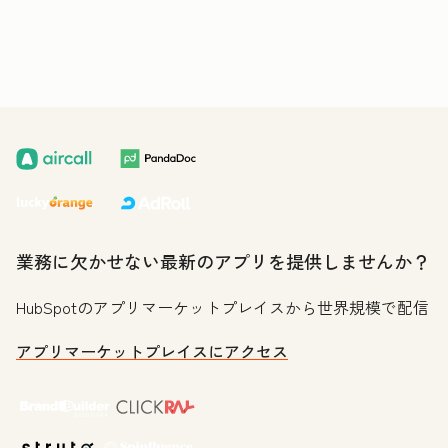
業務に欠かせない最新のアプリを提供しませんか？
HubSpotのアプリマーケットプレイスから世界規模で配信
アプリマーケットプレイスにアクセス