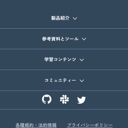
製品紹介
参考資料とツール
学習コンテンツ
コミュニティー
各種規約・法的情報
プライバシーポリシー