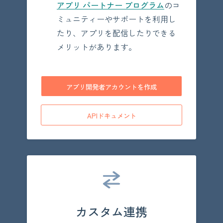
アプリ パートナー プログラム
のコ
ミュニティーやサポートを利用し
たり、アプリを配信したりできる
メリットがあります。
アプリ開発者アカウントを作成
APIドキュメント
カスタム連携