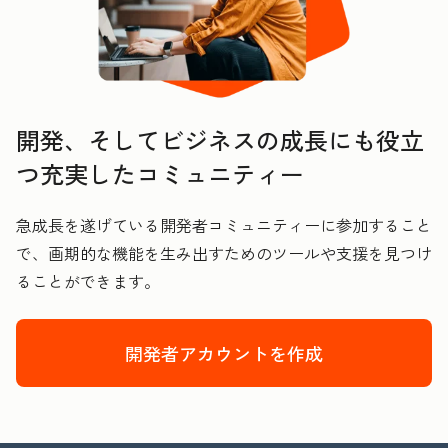
開発、そしてビジネスの成長にも役立
つ充実したコミュニティー
急成長を遂げている開発者コミュニティーに参加すること
で、画期的な機能を生み出すためのツールや支援を見つけ
ることができます。
開発者アカウントを作成