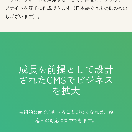
ブサイトを簡単に作成できます（日本語では未提供のもの
もございます）。
成長を前提として設計
されたCMSでビジネス
を拡大
技術的な面で心配することがなくなれば、顧
客への対応に集中できます。