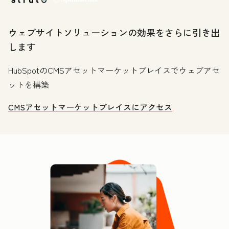
ウェブサイトソリューションの効果をさらに引き出
します
HubSpotのCMSアセットマーケットプレイスでウェブアセ
ットを構築
CMSアセットマーケットプレイスにアクセス